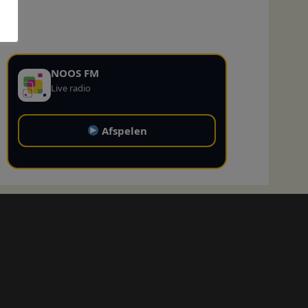
NOOS FM
Live radio
Afspelen