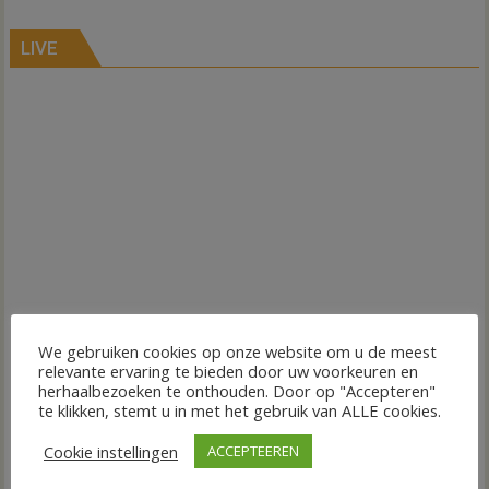
LIVE
We gebruiken cookies op onze website om u de meest
relevante ervaring te bieden door uw voorkeuren en
herhaalbezoeken te onthouden. Door op "Accepteren"
te klikken, stemt u in met het gebruik van ALLE cookies.
Cookie instellingen
ACCEPTEEREN