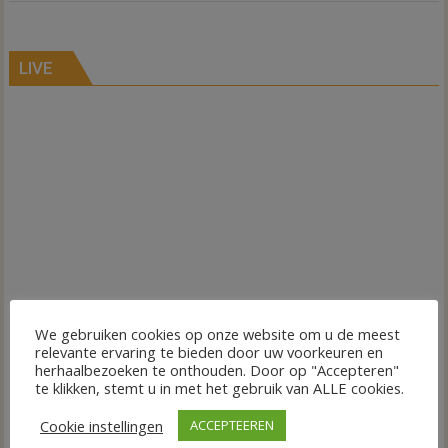
LIVE
We gebruiken cookies op onze website om u de meest
relevante ervaring te bieden door uw voorkeuren en
herhaalbezoeken te onthouden. Door op "Accepteren"
te klikken, stemt u in met het gebruik van ALLE cookies.
Cookie instellingen
ACCEPTEEREN