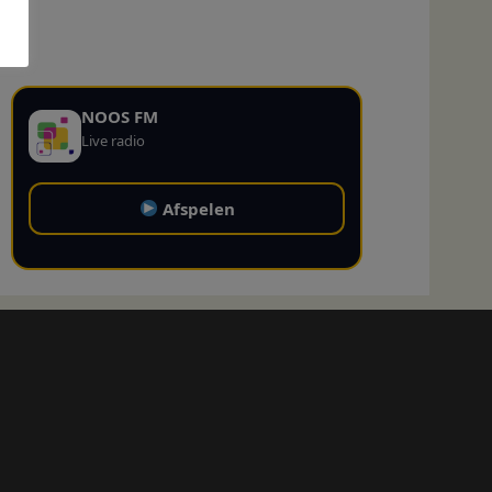
NOOS FM
Live radio
Afspelen