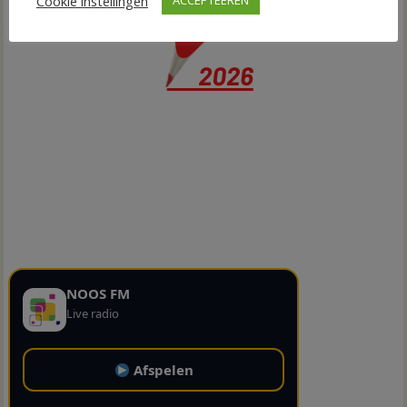
Cookie instellingen
ACCEPTEEREN
NOOS FM
Live radio
Afspelen