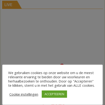
LIVE
We gebruiken cookies op onze website om u de meest
relevante ervaring te bieden door uw voorkeuren en
herhaalbezoeken te onthouden. Door op "Accepteren"
te klikken, stemt u in met het gebruik van ALLE cookies.
Cookie instellingen
ACCEPTEEREN