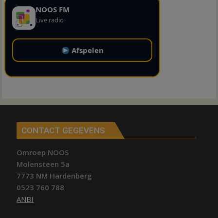
NOOS FM
Live radio
Afspelen
CONTACT GEGEVENS
Omroep NOOS
Molensteen 5a
7773 NM Hardenberg
0523 760 788
ANBI