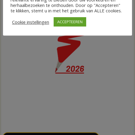
herhaalbezoeken te onthouden. Door op "Accepteren"
te klikken, stemt u in met het gebruik van ALLE cookies.
Cookie instellingen
ACCEPTEEREN