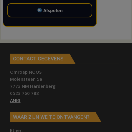
Afspelen
CONTACT GEGEVENS
Omroep NOOS
Molensteen 5a
7773 NM Hardenberg
0523 760 788
ANBI
WAAR ZIJN WE TE ONTVANGEN?
Ether;