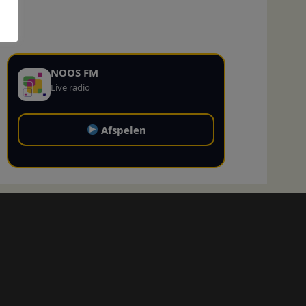
NOOS FM
Live radio
Afspelen