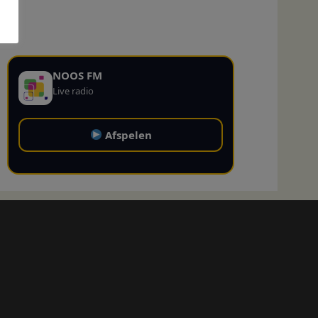
NOOS FM
Live radio
Afspelen