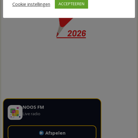
Cookie instellingen
ACCEPTEEREN
NOOS FM
Live radio
Afspelen