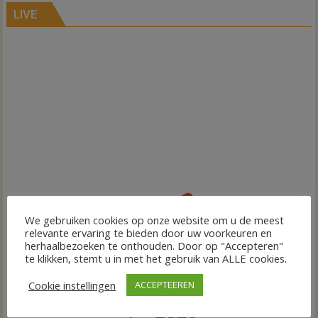
LIVE
We gebruiken cookies op onze website om u de meest
relevante ervaring te bieden door uw voorkeuren en
herhaalbezoeken te onthouden. Door op "Accepteren"
te klikken, stemt u in met het gebruik van ALLE cookies.
Cookie instellingen
ACCEPTEEREN