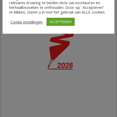
relevante ervaring te bieden door uw voorkeuren en
herhaalbezoeken te onthouden. Door op "Accepteren"
te klikken, stemt u in met het gebruik van ALLE cookies.
Cookie instellingen
ACCEPTEEREN