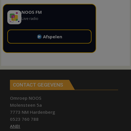
NOOS FM
Live radio
Afspelen
CONTACT GEGEVENS
Omroep NOOS
Molensteen 5a
7773 NM Hardenberg
0523 760 788
ANBI