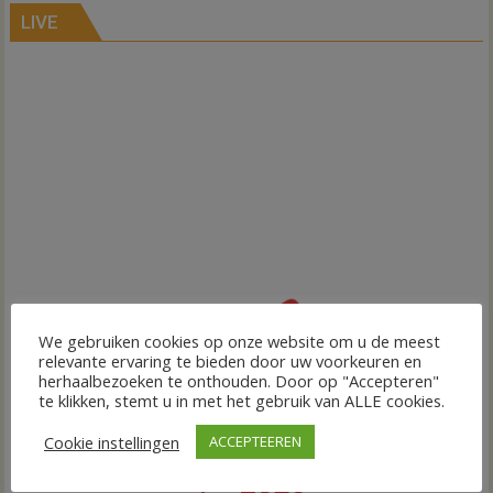
LIVE
We gebruiken cookies op onze website om u de meest
relevante ervaring te bieden door uw voorkeuren en
herhaalbezoeken te onthouden. Door op "Accepteren"
te klikken, stemt u in met het gebruik van ALLE cookies.
Cookie instellingen
ACCEPTEEREN