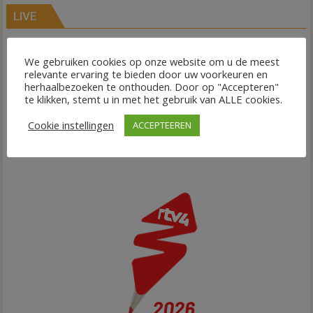
LIVE
We gebruiken cookies op onze website om u de meest
relevante ervaring te bieden door uw voorkeuren en
herhaalbezoeken te onthouden. Door op "Accepteren"
te klikken, stemt u in met het gebruik van ALLE cookies.
Cookie instellingen
ACCEPTEEREN