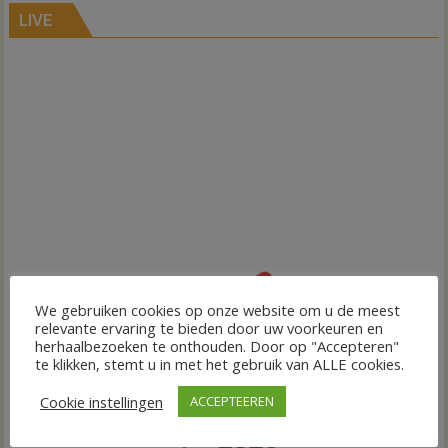
LIVE
We gebruiken cookies op onze website om u de meest
relevante ervaring te bieden door uw voorkeuren en
herhaalbezoeken te onthouden. Door op "Accepteren"
te klikken, stemt u in met het gebruik van ALLE cookies.
Cookie instellingen
ACCEPTEEREN