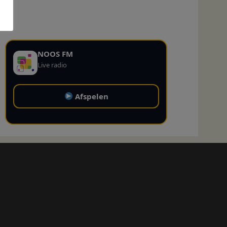
NOOS FM
Live radio
Afspelen