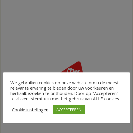
We gebruiken cookies op onze website om u de meest
relevante ervaring te bieden door uw voorkeuren en
herhaalbezoeken te onthouden. Door op "Accepteren"
te klikken, stemt u in met het gebruik van ALLE cookies.
Cookie instellingen
ACCEPTEEREN