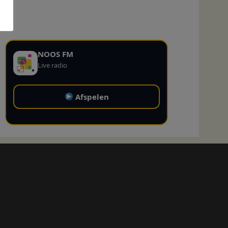
NOOS FM
Live radio
Afspelen