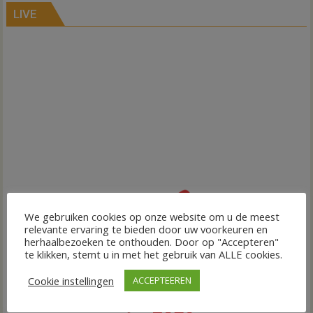
LIVE
We gebruiken cookies op onze website om u de meest
relevante ervaring te bieden door uw voorkeuren en
herhaalbezoeken te onthouden. Door op "Accepteren"
te klikken, stemt u in met het gebruik van ALLE cookies.
Cookie instellingen
ACCEPTEEREN