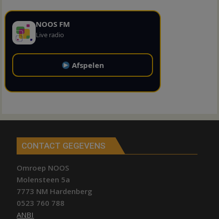
NOOS FM
Live radio
Afspelen
CONTACT GEGEVENS
Omroep NOOS
Molensteen 5a
7773 NM Hardenberg
0523 760 788
ANBI