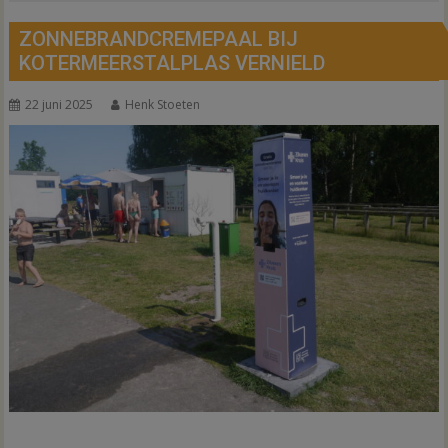
ZONNEBRANDCREMEPAAL BIJ
KOTERMEERSTALPLAS VERNIELD
22 juni 2025
Henk Stoeten