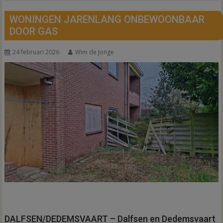
WONINGEN JARENLANG ONBEWOONBAAR
DOOR GAS
24 februari 2026
Wim de Jonge
DALFSEN/DEDEMSVAART – Dalfsen en Dedemsvaart