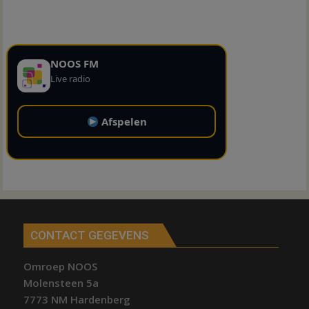
NOOS FM
Live radio
Afspelen
CONTACT GEGEVENS
Omroep NOOS
Molensteen 5a
7773 NM Hardenberg