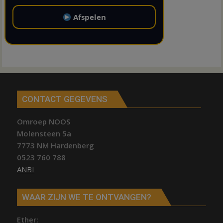
Afspelen
CONTACT GEGEVENS
Omroep NOOS
Molensteen 5a
7773 NM Hardenberg
0523 760 788
ANBI
WAAR ZIJN WE TE ONTVANGEN?
Ether;