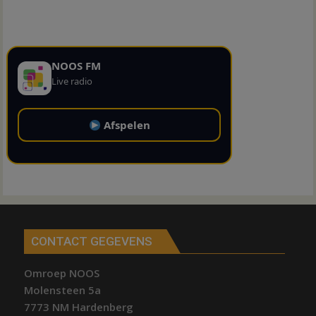
NOOS FM
Live radio
Afspelen
CONTACT GEGEVENS
Omroep NOOS
Molensteen 5a
7773 NM Hardenberg