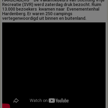
Recreatie (SVR) werd zaterdag druk bezocht. Ruim
13.000 bezoekers kwamen naar Evenementenhal
Hardenberg. Er waren 250 campings
vertegenwoordigd uit binnen en buitenland.