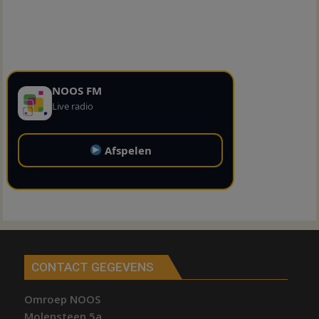
NOOS FM
Live radio
Afspelen
CONTACT GEGEVENS
Omroep NOOS
Molensteen 5a