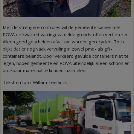
Met de strengere controles wil de gemeente samen met
ROVA de kwaliteit van ingezamelde grondstoffen verbeteren.
Alleen goed gescheiden afval kan worden gerecycled. Toch
blijkt dat er nog vaak vervuiling in zowel pmd- als gft-
containers belandt. Door verkeerd gevulde containers niet te
legen, hopen gemeente en ROVA uiteindelijk alleen schoon en
bruikbaar materiaal te kunnen inzamelen.
Tekst en foto: William Teerlinck