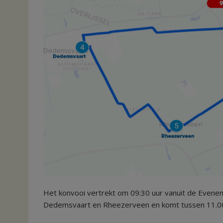
Het konvooi vertrekt om 09:30 uur vanuit de Evene
Dedemsvaart en Rheezerveen en komt tussen 11.00 