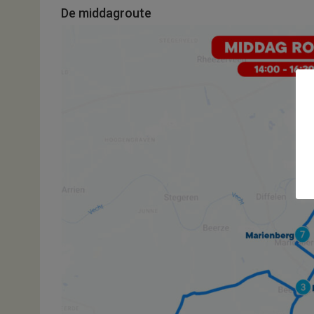
De middagroute