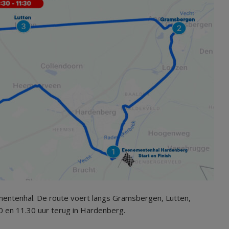
mentenhal. De route voert langs Gramsbergen, Lutten,
en 11.30 uur terug in Hardenberg.