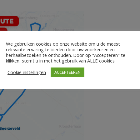
We gebruiken cookies op onze website om u de meest
relevante ervaring te bieden door uw voorkeuren en
herhaalbezoeken te onthouden. Door op "Accepteren" te
klikken, stemt u in met het gebruik van ALLE cookies.
Cookie instellingen
ACCEPTEEREN