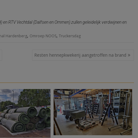
en RTV Vechtdal (Dalfsen en Ommen) zullen geleidelijk verdwijnen en
,
,
hal Hardenberg
Omroep NOOS
Truckersdag
Resten hennepkwekerij aangetroffen na brand