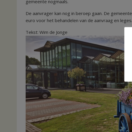
gemeente nogmaals.
De aanvrager kan nog in beroep gaan. De gemeente h
euro voor het behandelen van de aanvraag en leges
Tekst: Wim de Jonge