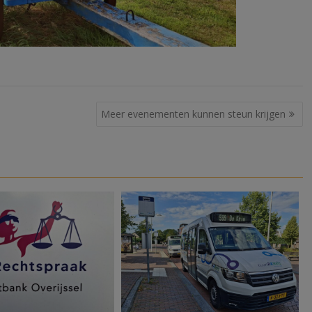
Meer evenementen kunnen steun krijgen