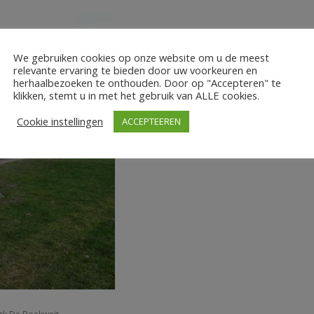
We gebruiken cookies op onze website om u de meest
relevante ervaring te bieden door uw voorkeuren en
herhaalbezoeken te onthouden. Door op "Accepteren" te
klikken, stemt u in met het gebruik van ALLE cookies.
Cookie instellingen
ACCEPTEEREN