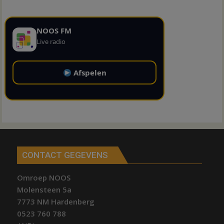
NOOS FM
Live radio
Afspelen
CONTACT GEGEVENS
Omroep NOOS
Molensteen 5a
7773 NM Hardenberg
0523 760 788