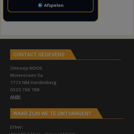
Afspelen
CONTACT GEGEVENS
Omroep NOOS
Molensteen 5a
7773 NM Hardenberg
0523 760 788
ANBI
WAAR ZIJN WE TE ONTVANGEN?
Ether;