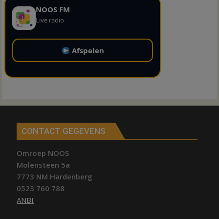
NOOS FM
Live radio
Afspelen
CONTACT GEGEVENS
Omroep NOOS
Molensteen 5a
7773 NM Hardenberg
0523 760 788
ANBI