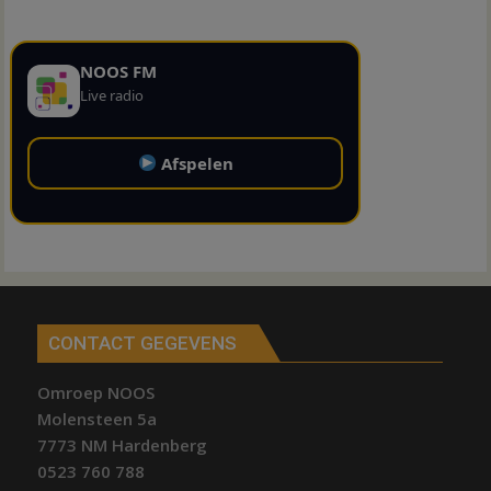
NOOS FM
Live radio
Afspelen
CONTACT GEGEVENS
Omroep NOOS
Molensteen 5a
7773 NM Hardenberg
0523 760 788