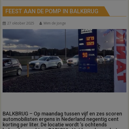
FEEST AAN DE POMP IN BALKBRUG
27 oktober 2025
Wim de Jonge
BALKBRUG – Op maandag tussen vijf en zes scoren
automobilisten ergens in Nederland negentig cent
korting per liter. De locatie wordt ’s ochtends