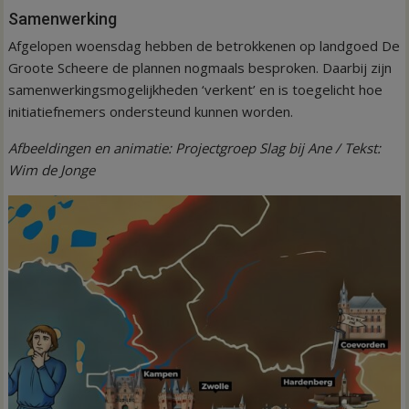
Samenwerking
Afgelopen woensdag hebben de betrokkenen op landgoed De
Groote Scheere de plannen nogmaals besproken. Daarbij zijn
samenwerkingsmogelijkheden ‘verkent’ en is toegelicht hoe
initiatiefnemers ondersteund kunnen worden.
Afbeeldingen en animatie: Projectgroep Slag bij Ane / Tekst:
Wim de Jonge