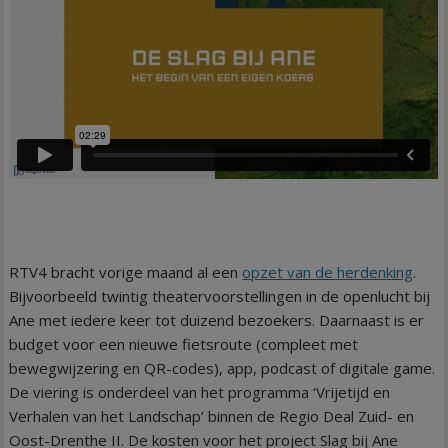
RTV4 bracht vorige maand al een
opzet van de herdenking
.
Bijvoorbeeld twintig theatervoorstellingen in de openlucht bij
Ane met iedere keer tot duizend bezoekers. Daarnaast is er
budget voor een nieuwe fietsroute (compleet met
bewegwijzering en QR-codes), app, podcast of digitale game.
De viering is onderdeel van het programma ‘Vrijetijd en
Verhalen van het Landschap’ binnen de Regio Deal Zuid- en
Oost-Drenthe II. De kosten voor het project Slag bij Ane