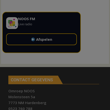
NOOS FM
Live radio
Afspelen
CONTACT GEGEVENS
Omroep NOOS
Molensteen 5a
7773 NM Hardenberg
0523 760 788