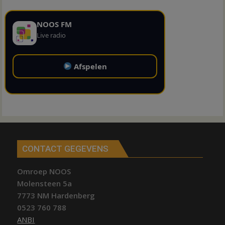
NOOS FM
Live radio
Afspelen
CONTACT GEGEVENS
Omroep NOOS
Molensteen 5a
7773 NM Hardenberg
0523 760 788
ANBI