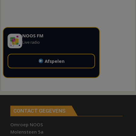
NOOS FM
Live radio
Afspelen
CONTACT GEGEVENS
Omroep NOOS
Molensteen 5a