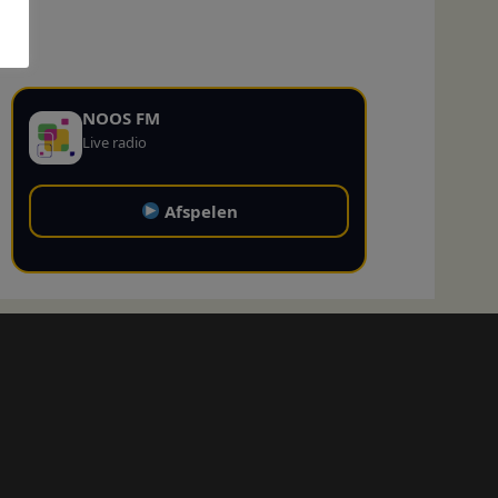
NOOS FM
Live radio
Afspelen