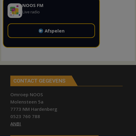
NOOS FM
Live radio
Afspelen
CONTACT GEGEVENS
Omroep NOOS
Molensteen 5a
7773 NM Hardenberg
0523 760 788
ANBI