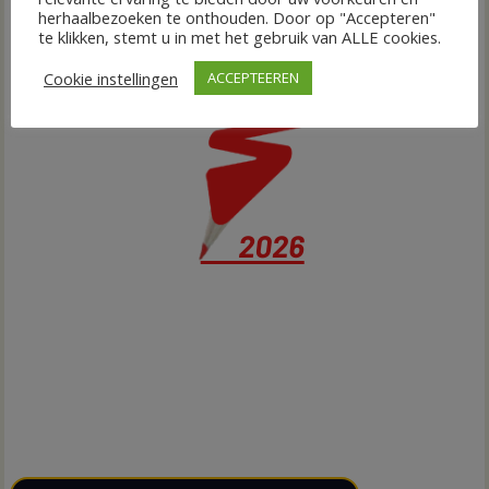
herhaalbezoeken te onthouden. Door op "Accepteren"
te klikken, stemt u in met het gebruik van ALLE cookies.
Cookie instellingen
ACCEPTEEREN