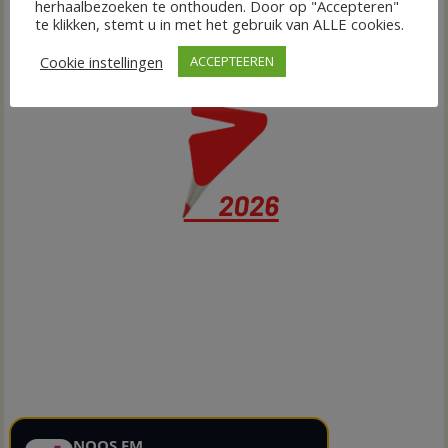
herhaalbezoeken te onthouden. Door op "Accepteren"
te klikken, stemt u in met het gebruik van ALLE cookies.
Cookie instellingen
ACCEPTEEREN
NOOS FM