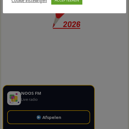
Cookie instellingen
ACCEPTEEREN
NOOS FM
Live radio
Afspelen