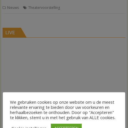
Nieuws
Theatervoorstelling
LIVE
We gebruiken cookies op onze website om u de meest
relevante ervaring te bieden door uw voorkeuren en
herhaalbezoeken te onthouden. Door op "Accepteren"
te klikken, stemt u in met het gebruik van ALLE cookies.