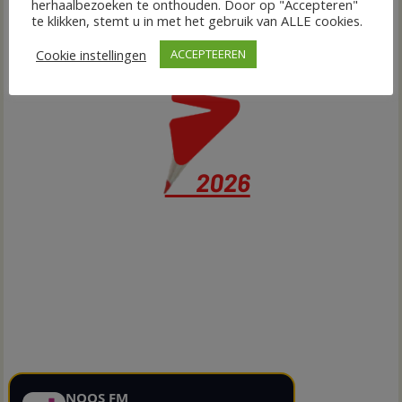
herhaalbezoeken te onthouden. Door op "Accepteren"
te klikken, stemt u in met het gebruik van ALLE cookies.
Cookie instellingen
ACCEPTEEREN
NOOS FM