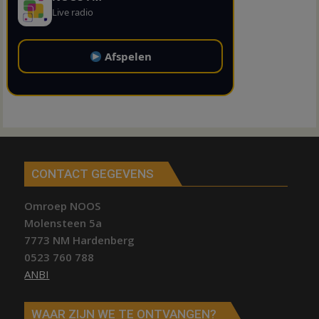
Live radio
Afspelen
CONTACT GEGEVENS
Omroep NOOS
Molensteen 5a
7773 NM Hardenberg
0523 760 788
ANBI
WAAR ZIJN WE TE ONTVANGEN?