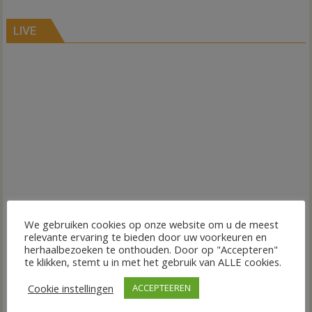
LIVE
We gebruiken cookies op onze website om u de meest
relevante ervaring te bieden door uw voorkeuren en
herhaalbezoeken te onthouden. Door op "Accepteren"
te klikken, stemt u in met het gebruik van ALLE cookies.
Cookie instellingen
ACCEPTEEREN