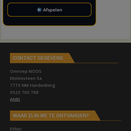
Afspelen
CONTACT GEGEVENS
Omroep NOOS
Molensteen 5a
7773 NM Hardenberg
0523 760 788
ANBI
WAAR ZIJN WE TE ONTVANGEN?
Ether;